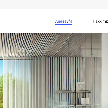
Anasayfa
Hakkımı