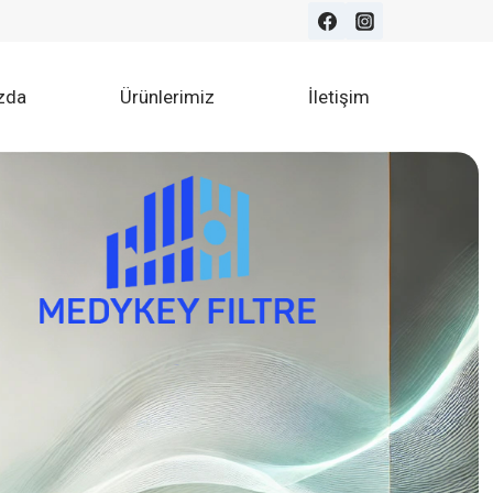
zda
Ürünlerimiz
İletişim