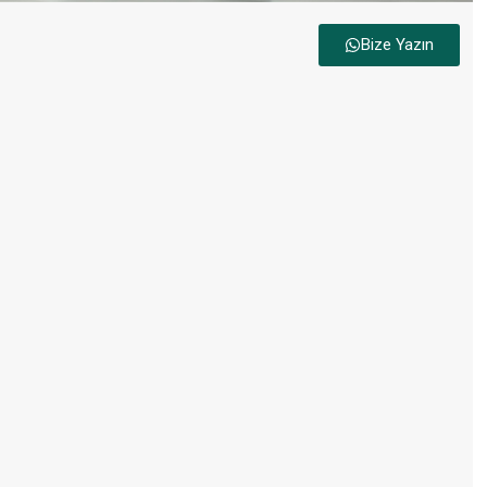
Bize Yazın